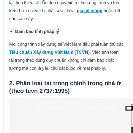
lại, tính thiếu sẽ dẫn đến nguy hiểm cho công trình và tốn
kém hơn nhiều khi phải sửa chữa,
gia cố móng
hoặc kết
cấu sau này.
Đảm bảo tính pháp lý
Mọi công trình xây dựng tại Việt Nam đều phải tuân thủ các
Tiêu chuẩn Xây dựng Việt Nam (TCVN)
. Việc tính toán
tải trọng theo đúng quy chuẩn không chỉ đảm bảo chất
lượng mà còn là yêu cầu bắt buộc về mặt pháp lý.
2. Phân loại tải trọng chính trong nhà ở
(theo tcvn 2737:1995)