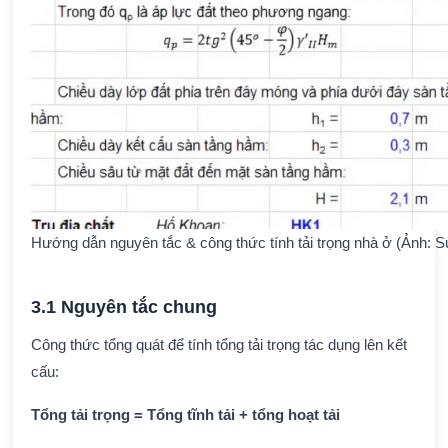
Hướng dẫn nguyên tắc & công thức tính tải trọng nhà ở (Ảnh: 
3.1 Nguyên tắc chung
Công thức tổng quát để tính tổng tải trọng tác dụng lên kết
cấu:
Tổng tải trọng = Tổng tĩnh tải + tổng hoạt tải