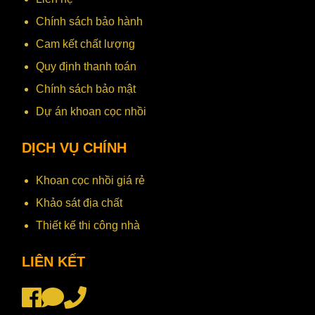
Chính sách bảo hành
Cam kết chất lượng
Quy định thanh toán
Chính sách bảo mật
Dự án khoan cọc nhồi
DỊCH VỤ CHÍNH
Khoan cọc nhồi giá rẻ
Khảo sát địa chất
Thiết kế thi công nhà
LIÊN KẾT