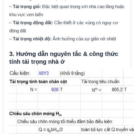
–
Tải trọng gió:
Đặc biệt quan trọng với nhà cao tầng hoặc
khu vực ven biển
–
Tải trọng động đất:
Cần thiết ở các vùng có nguy cơ
động đất
–
Tải trọng nhiệt độ:
Ảnh hưởng của sự giãn nở nhiệt
3. Hướng dẫn nguyên tắc & công thức
tính tải trọng nhà ở