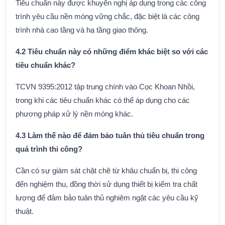
Tiêu chuẩn này được khuyến nghị áp dụng trong các công
trình yêu cầu nền móng vững chắc, đặc biệt là các công
trình nhà cao tầng và hạ tầng giao thông.
4.2 Tiêu chuẩn này có những điểm khác biệt so với các
tiêu chuẩn khác?
TCVN 9395:2012 tập trung chính vào Cọc Khoan Nhồi,
trong khi các tiêu chuẩn khác có thể áp dụng cho các
phương pháp xử lý nền móng khác.
4.3 Làm thế nào để đảm bảo tuân thủ tiêu chuẩn trong
quá trình thi công?
Cần có sự giám sát chặt chẽ từ khâu chuẩn bị, thi công
đến nghiệm thu, đồng thời sử dụng thiết bị kiểm tra chất
lượng để đảm bảo tuân thủ nghiêm ngặt các yêu cầu kỹ
thuật.