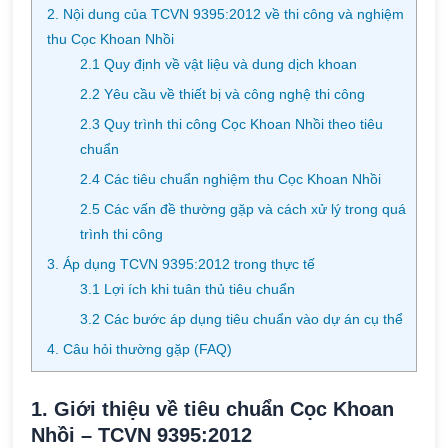
2. Nội dung của TCVN 9395:2012 về thi công và nghiệm
thu Cọc Khoan Nhồi
2.1 Quy định về vật liệu và dung dịch khoan
2.2 Yêu cầu về thiết bị và công nghệ thi công
2.3 Quy trình thi công Cọc Khoan Nhồi theo tiêu
chuẩn
2.4 Các tiêu chuẩn nghiệm thu Cọc Khoan Nhồi
2.5 Các vấn đề thường gặp và cách xử lý trong quá
trình thi công
3. Áp dụng TCVN 9395:2012 trong thực tế
3.1 Lợi ích khi tuân thủ tiêu chuẩn
3.2 Các bước áp dụng tiêu chuẩn vào dự án cụ thể
4. Câu hỏi thường gặp (FAQ)
1. Giới thiệu về tiêu chuẩn Cọc Khoan
Nhồi – TCVN 9395:2012