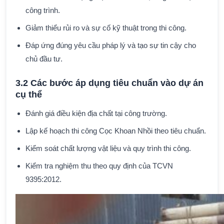
công trình.
Giảm thiểu rủi ro và sự cố kỹ thuật trong thi công.
Đáp ứng đúng yêu cầu pháp lý và tạo sự tin cậy cho
chủ đầu tư.
3.2 Các bước áp dụng tiêu chuẩn vào dự án
cụ thể
Đánh giá điều kiện địa chất tại công trường.
Lập kế hoạch thi công Cọc Khoan Nhồi theo tiêu chuẩn.
Kiểm soát chất lượng vật liệu và quy trình thi công.
Kiểm tra nghiệm thu theo quy định của TCVN
9395:2012.