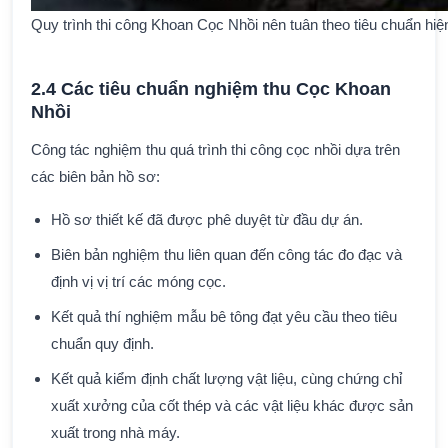
Quy trình thi công Khoan Cọc Nhồi nên tuân theo tiêu chuẩn hiệ
2.4 Các tiêu chuẩn nghiệm thu Cọc Khoan
Nhồi
Công tác nghiệm thu quá trình thi công cọc nhồi dựa trên
các biên bản hồ sơ:
Hồ sơ thiết kế đã được phê duyệt từ đầu dự án.
Biên bản nghiệm thu liên quan đến công tác đo đạc và
định vị vị trí các móng cọc.
Kết quả thí nghiệm mẫu bê tông đạt yêu cầu theo tiêu
chuẩn quy định.
Kết quả kiểm định chất lượng vật liệu, cùng chứng chỉ
xuất xưởng của cốt thép và các vật liệu khác được sản
xuất trong nhà máy.