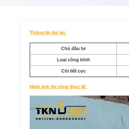
Thông tin dự án:
Chủ đầu tư
Loại công trình
Chi tiết cọc
Hình ảnh thi công thực tế: