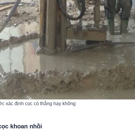
c xác định cọc có thẳng hay không
 cọc khoan nhồi