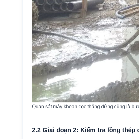
Quan sát máy khoan cọc thẳng đứng cũng là bướ
2.2 Giai đoạn 2: Kiểm tra lồng thép