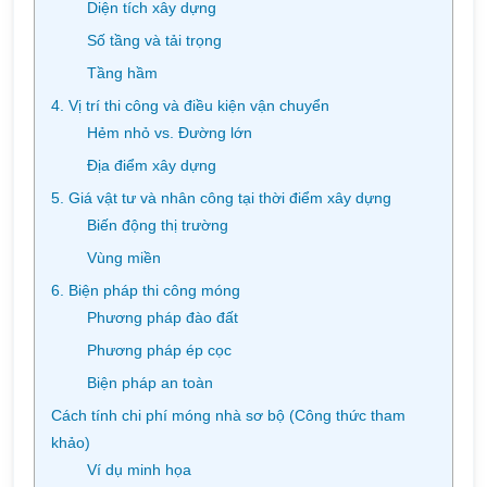
Diện tích xây dựng
Số tầng và tải trọng
Tầng hầm
4. Vị trí thi công và điều kiện vận chuyển
Hẻm nhỏ vs. Đường lớn
Địa điểm xây dựng
5. Giá vật tư và nhân công tại thời điểm xây dựng
Biến động thị trường
Vùng miền
6. Biện pháp thi công móng
Phương pháp đào đất
Phương pháp ép cọc
Biện pháp an toàn
Cách tính chi phí móng nhà sơ bộ (Công thức tham
khảo)
Ví dụ minh họa