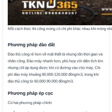
Mỗi cách thức thi công móng có chi phí khác nhau khi móng nh
Phương pháp đào đất
Đào thủ công rẻ hơn về mặt thiết bị nhưng tốn thời gian và
nhân công. Đào máy nhanh hơn, phù hợp với diện tích lớn
nhưng chỉ áp dụng được khi có đường vào cho máy. Chi
phí đào máy khoảng 80.000-120.000 đồng/m3, trong khi
đào thủ công từ 60.000-90.000 đồng/m3.
Phương pháp ép cọc
Có hai phương pháp chính: