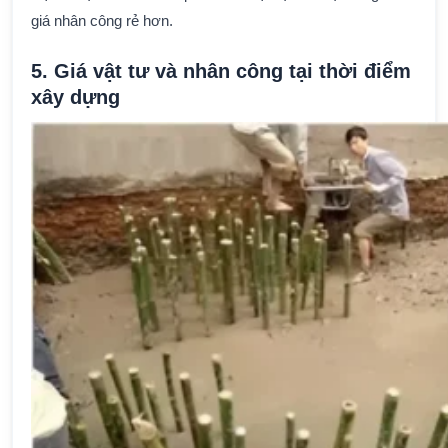
giá nhân công rẻ hơn.
5. Giá vật tư và nhân công tại thời điểm
xây dựng