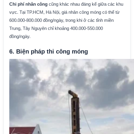
Chi phí nhân công
cũng khác nhau đáng kể giữa các khu
vực. Tại TP.HCM, Hà Nội, giá nhân công móng có thể từ
600.000-800.000 đồng/ngày, trong khi ở các tỉnh miền
Trung, Tây Nguyên chỉ khoảng 400.000-550.000
đồng/ngày.
6. Biện pháp thi công móng