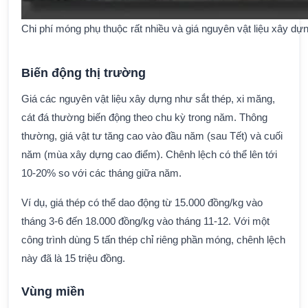
Chi phí móng phụ thuộc rất nhiều và giá nguyên vật liệu xây dự
Biến động thị trường
Giá các nguyên vật liệu xây dựng như sắt thép, xi măng,
cát đá thường biến động theo chu kỳ trong năm. Thông
thường, giá vật tư tăng cao vào đầu năm (sau Tết) và cuối
năm (mùa xây dựng cao điểm). Chênh lệch có thể lên tới
10-20% so với các tháng giữa năm.
Ví dụ, giá thép có thể dao động từ 15.000 đồng/kg vào
tháng 3-6 đến 18.000 đồng/kg vào tháng 11-12. Với một
công trình dùng 5 tấn thép chỉ riêng phần móng, chênh lệch
này đã là 15 triệu đồng.
Vùng miền