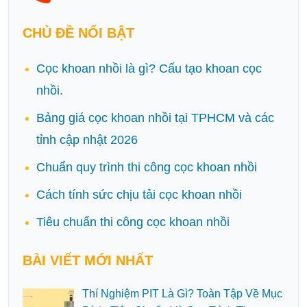
CHỦ ĐỀ NỔI BẬT
Cọc khoan nhồi là gì? Cấu tạo khoan cọc
nhồi.
Bảng giá cọc khoan nhồi tại TPHCM và các
tỉnh cập nhật 2026
Chuẩn quy trình thi công cọc khoan nhồi
Cách tính sức chịu tải cọc khoan nhồi
Tiêu chuẩn thi công cọc khoan nhồi
BÀI VIẾT MỚI NHẤT
Thí Nghiệm PIT Là Gì? Toàn Tập Về Mục