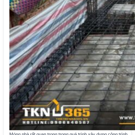
Móng nhà rất quan trọng trong quá trình xây dựng công trình