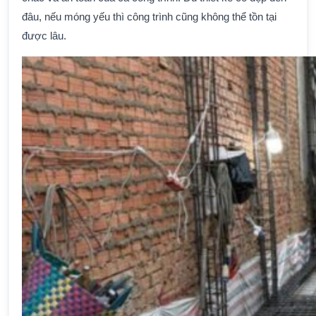
đâu, nếu móng yếu thì công trình cũng không thể tồn tại
được lâu.