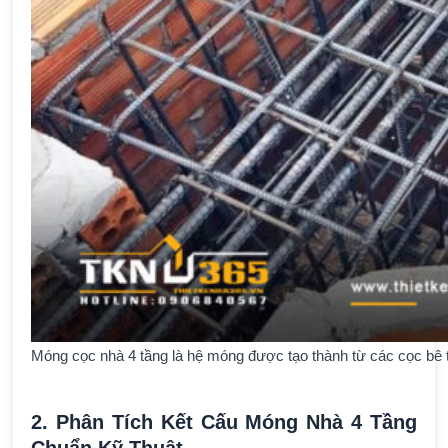
Móng cọc nhà 4 tầng là hệ móng được tạo thành từ các cọc bê 
2. Phân Tích Kết Cấu Móng Nhà 4 Tầng