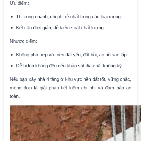
Ưu điểm:
Thi công nhanh, chi phí rẻ nhất trong các loại móng.
Kết cấu đơn giản, dễ kiểm soát chất lượng.
Nhược điểm:
Không phù hợp với nền đất yếu, đất bồi, ao hồ san lấp.
Dễ bị lún không đều nếu khảo sát địa chất không kỹ.
Nếu bạn xây nhà 4 tầng ở khu vực nền đất tốt, vững chắc,
móng đơn là giải pháp tiết kiệm chi phí và đảm bảo an
toàn.