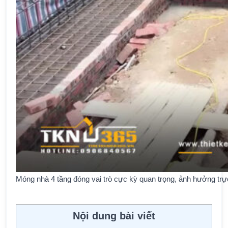
Móng nhà 4 tầng đóng vai trò cực kỳ quan trọng, ảnh hưởng trực 
Nội dung bài viết